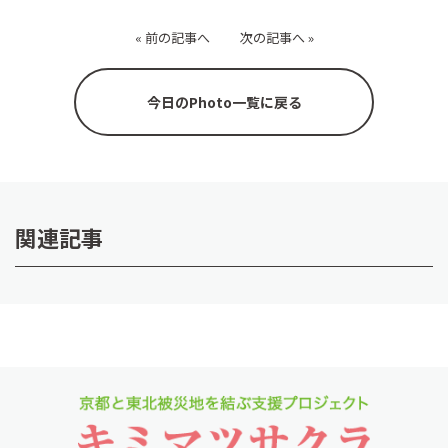
«
前の記事へ
次の記事へ
»
今日のPhoto一覧に戻る
関連記事