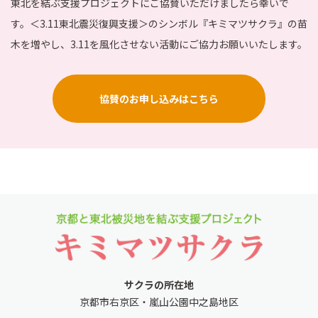
東北を結ぶ支援プロジェクトにご協賛いただけましたら幸いで
す。＜3.11東北震災復興支援＞のシンボル『キミマツサクラ』の苗
木を増やし、3.11を風化させない活動にご協力お願いいたします。
協賛のお申し込みはこちら
サクラの所在地
京都市右京区・嵐山公園中之島地区