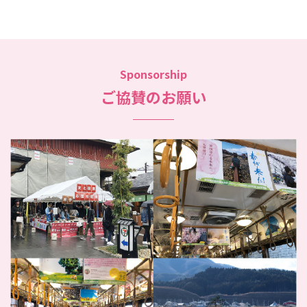
Sponsorship
ご協賛のお願い