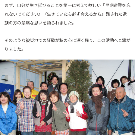
まず、自分が生き延びることを第一に考えて欲しい『早期避難を忘
れないでください』『生きていたら必ず会えるから』残された遺
族の方の悲痛な思いを語られました。
そのような被災地での経験が私の心に深く残り、この活動へと繋が
りました。