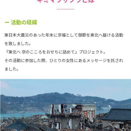
ー 活動の経緯
東日本大震災のあった年末に京福として御節を東北へ届ける活動
を致しました。
『東北へ 京のこころをおせちに詰めて』プロジェクト。
その活動に参加した際、ひとりの女性にあるメッセージを託され
ました。