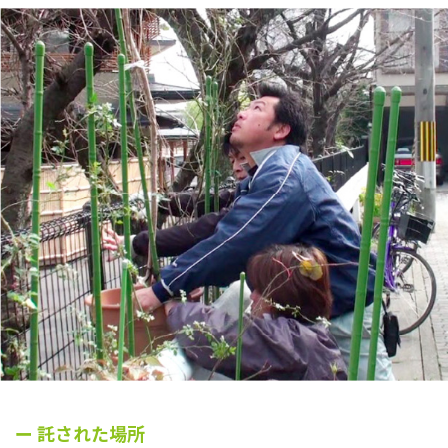
ー 託された場所