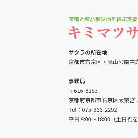
サクラの所在地
京都市右京区・嵐山公園中
事務局
〒616-8183
京都府京都市右京区太秦宮ノ
Tel：075-366-2292
平日 9:00〜18:00（土日