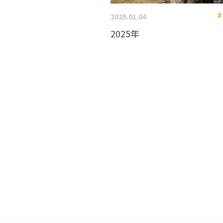
2025.01.04
2025年