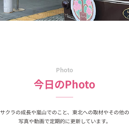
Photo
今日のPhoto
サクラの成長や嵐山でのこと、東北への取材やその他
写真や動画で定期的に更新しています。