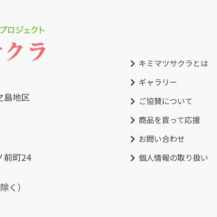
キミマツサクラとは
ギャラリー
之島地区
ご協賛について
商品を買って応援
お問い合わせ
前町24
個人情報の取り扱い
祝を除く）