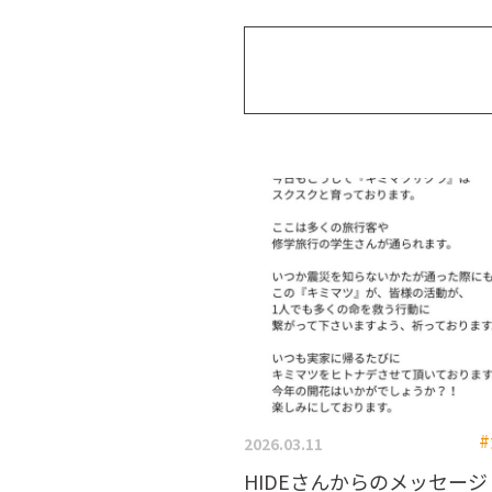
2026.03.11
HIDEさんからのメッセージ