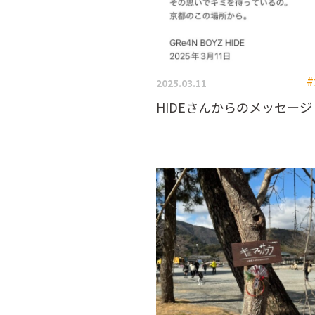
2025.03.11
HIDEさんからのメッセージ