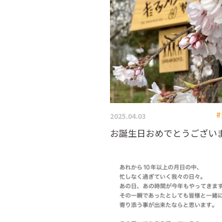
2025.04.03
お誕生日おめでとうござい