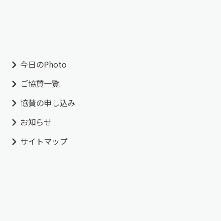
今日のPhoto
ご協賛一覧
協賛の申し込み
お知らせ
サイトマップ