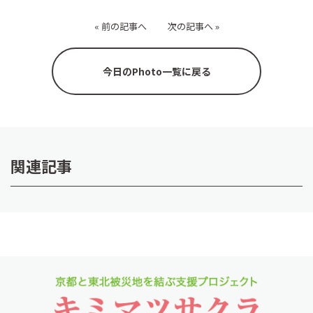
«
前の記事へ
次の記事へ
»
今日のPhoto一覧に戻る
関連記事