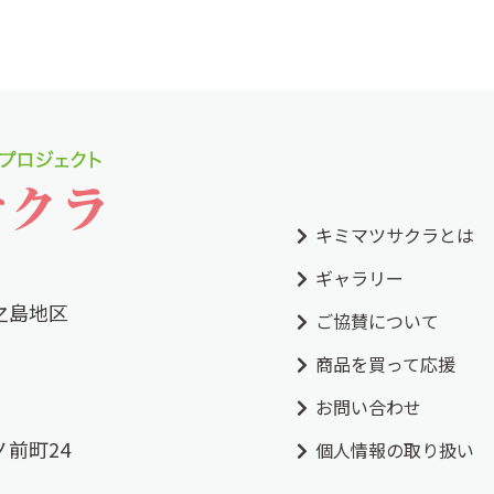
キミマツサクラとは
ギャラリー
之島地区
ご協賛について
商品を買って応援
お問い合わせ
前町24
個人情報の取り扱い