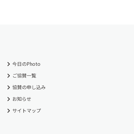
今日のPhoto
ご協賛一覧
協賛の申し込み
お知らせ
サイトマップ