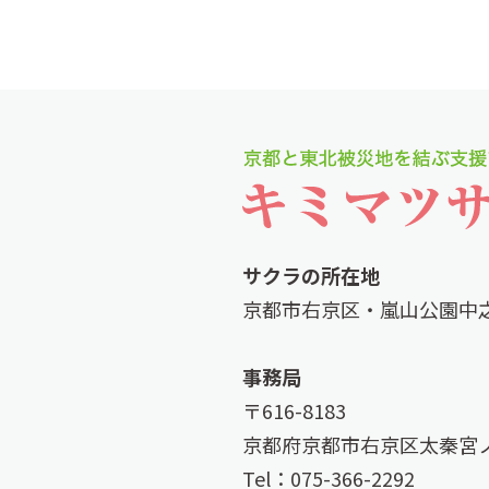
サクラの所在地
京都市右京区・嵐山公園中
事務局
〒616-8183
京都府京都市右京区太秦宮ノ
Tel：075-366-2292