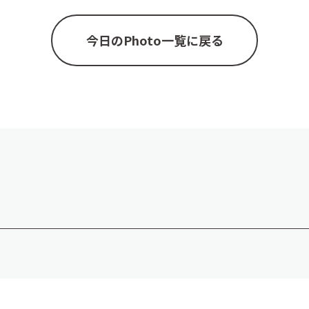
今日のPhoto一覧に戻る