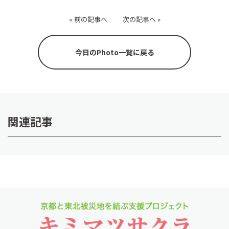
«
前の記事へ
次の記事へ
»
今日のPhoto一覧に戻る
関連記事