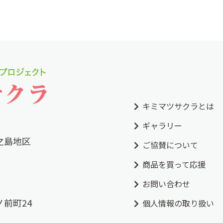
キミマツサクラとは
ギャラリー
之島地区
ご協賛について
商品を買って応援
お問い合わせ
前町24
個人情報の取り扱い