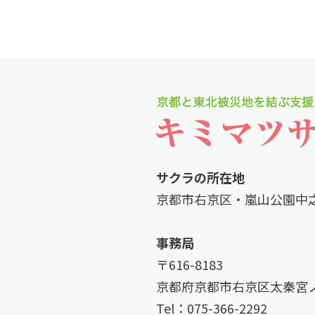
サクラの所在地
京都市右京区・嵐山公園中
事務局
〒616-8183
京都府京都市右京区太秦宮ノ
Tel：075-366-2292