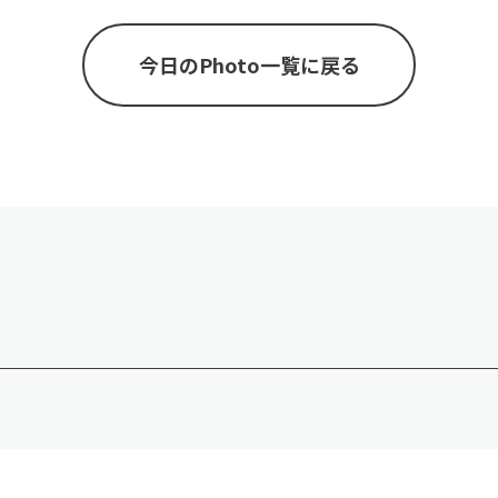
今日のPhoto一覧に戻る