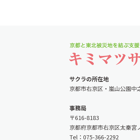
サクラの所在地
京都市右京区・嵐山公園中
事務局
〒616-8183
京都府京都市右京区太秦宮ノ
Tel：075-366-2292