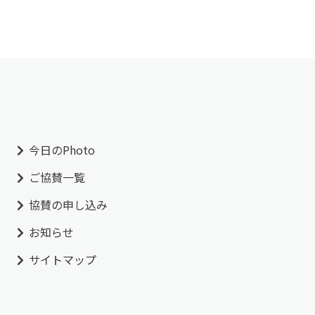
今日のPhoto
ご協賛一覧
協賛の申し込み
お知らせ
サイトマップ