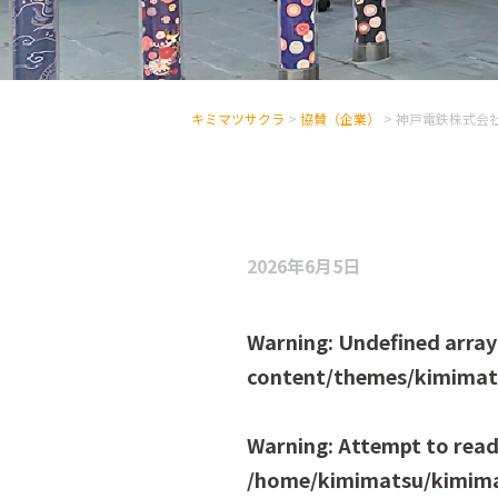
キミマツサクラ
>
協賛（企業）
>
神戸電鉄株式会
2026年6月5日
Warning
: Undefined array
content/themes/kimimats
Warning
: Attempt to read
/home/kimimatsu/kimima