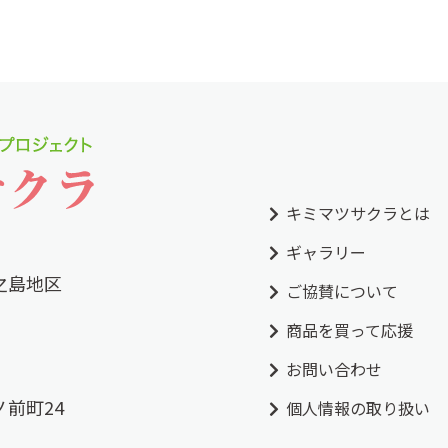
キミマツサクラとは
ギャラリー
之島地区
ご協賛について
商品を買って応援
お問い合わせ
前町24
個人情報の取り扱い