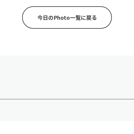
今日のPhoto一覧に戻る