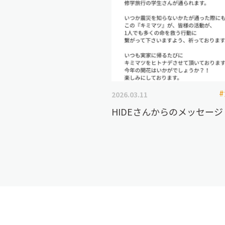
2026.03.11
HIDEさんからのメッセージ