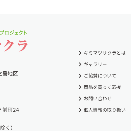
キミマツサクラとは
ギャラリー
之島地区
ご協賛について
商品を買って応援
お問い合わせ
前町24
個人情報の取り扱い
祝を除く）