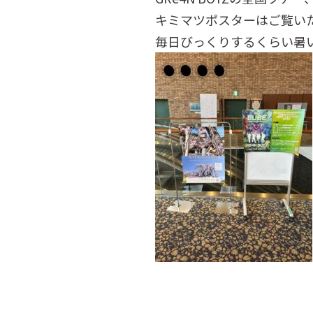
キミマツポスターはご覧い
毎日びっくりするくらい暑