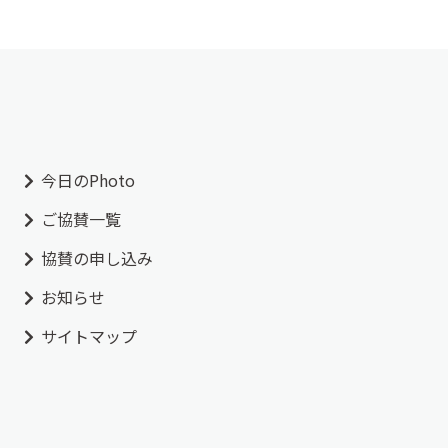
今日のPhoto
ご協賛一覧
協賛の申し込み
お知らせ
サイトマップ