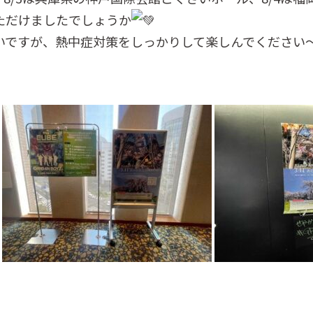
ただけましたでしょうか
いですが、熱中症対策をしっかりして楽しんでください