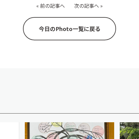
«
前の記事へ
次の記事へ
»
今日のPhoto一覧に戻る