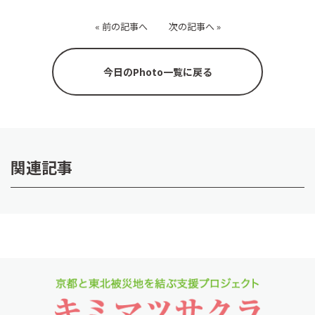
«
前の記事へ
次の記事へ
»
今日のPhoto一覧に戻る
関連記事